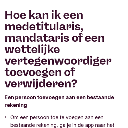
Hoe kan ik een
medetitularis,
mandataris of een
wettelijke
vertegenwoordiger
toevoegen of
verwijderen?
Een persoon toevoegen aan een bestaande
rekening
Om een persoon toe te voegen aan een
bestaande rekening, ga je in de app naar het