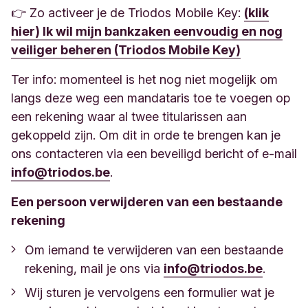
👉 Zo activeer je de Triodos Mobile Key:
(klik
hier) Ik wil mijn bankzaken eenvoudig en nog
veiliger beheren (Triodos Mobile Key)
Ter info: momenteel is het nog niet mogelijk om
langs deze weg een mandataris toe te voegen op
een rekening waar al twee titularissen aan
gekoppeld zijn. Om dit in orde te brengen kan je
ons contacteren via een beveiligd bericht of e-mail
info@triodos.be
.
Een persoon verwijderen van een bestaande
rekening
Om iemand te verwijderen van een bestaande
rekening, mail je ons via
info@triodos.be
.
Wij sturen je vervolgens een formulier wat je