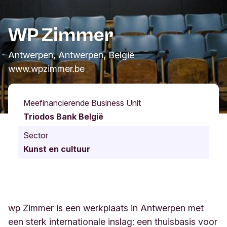
WP Zimmer
Antwerpen, Antwerpen, België
www.wpzimmer.be
Meefinancierende Business Unit
Triodos Bank België
Sector
Kunst en cultuur
wp Zimmer is een werkplaats in Antwerpen met
een sterk internationale inslag: een thuisbasis voor