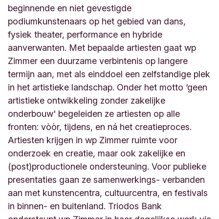
beginnende en niet gevestigde
podiumkunstenaars op het gebied van dans,
fysiek theater, performance en hybride
aanverwanten. Met bepaalde artiesten gaat wp
Zimmer een duurzame verbintenis op langere
termijn aan, met als einddoel een zelfstandige plek
in het artistieke landschap. Onder het motto ‘geen
artistieke ontwikkeling zonder zakelijke
onderbouw' begeleiden ze artiesten op alle
fronten: vòòr, tijdens, en ná het creatieproces.
Artiesten krijgen in wp Zimmer ruimte voor
onderzoek en creatie, maar ook zakelijke en
(post)productionele ondersteuning. Voor publieke
presentaties gaan ze samenwerkings- verbanden
aan met kunstencentra, cultuurcentra, en festivals
in binnen- en buitenland. Triodos Bank