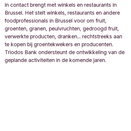
in contact brengt met winkels en restaurants in
Brussel. Het stelt winkels, restaurants en andere
foodprofessionals in Brussel voor om fruit,
groenten, granen, peulvruchten, gedroogd fruit,
verwerkte producten, dranken... rechtstreeks aan
te kopen bij groentekwekers en producenten.
Triodos Bank ondersteunt de ontwikkeling van de
geplande activiteiten in de komende jaren.