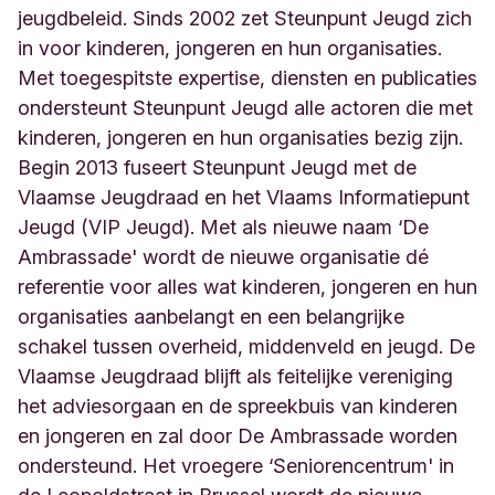
jeugdbeleid. Sinds 2002 zet Steunpunt Jeugd zich
in voor kinderen, jongeren en hun organisaties.
Met toegespitste expertise, diensten en publicaties
ondersteunt Steunpunt Jeugd alle actoren die met
kinderen, jongeren en hun organisaties bezig zijn.
Begin 2013 fuseert Steunpunt Jeugd met de
Vlaamse Jeugdraad en het Vlaams Informatiepunt
Jeugd (VIP Jeugd). Met als nieuwe naam ‘De
Ambrassade' wordt de nieuwe organisatie dé
referentie voor alles wat kinderen, jongeren en hun
organisaties aanbelangt en een belangrijke
schakel tussen overheid, middenveld en jeugd. De
Vlaamse Jeugdraad blijft als feitelijke vereniging
het adviesorgaan en de spreekbuis van kinderen
en jongeren en zal door De Ambrassade worden
ondersteund. Het vroegere ‘Seniorencentrum' in