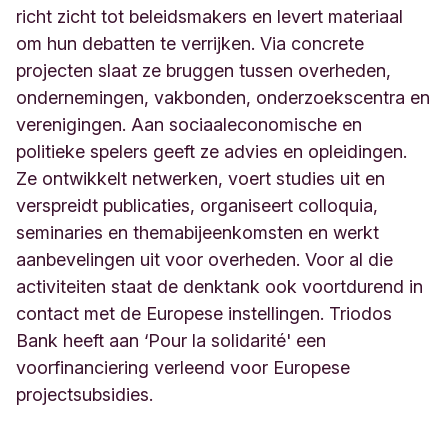
richt zicht tot beleidsmakers en levert materiaal
om hun debatten te verrijken. Via concrete
projecten slaat ze bruggen tussen overheden,
ondernemingen, vakbonden, onderzoekscentra en
verenigingen. Aan sociaaleconomische en
politieke spelers geeft ze advies en opleidingen.
Ze ontwikkelt netwerken, voert studies uit en
verspreidt publicaties, organiseert colloquia,
seminaries en themabijeenkomsten en werkt
aanbevelingen uit voor overheden. Voor al die
activiteiten staat de denktank ook voortdurend in
contact met de Europese instellingen. Triodos
Bank heeft aan ‘Pour la solidarité' een
voorfinanciering verleend voor Europese
projectsubsidies.