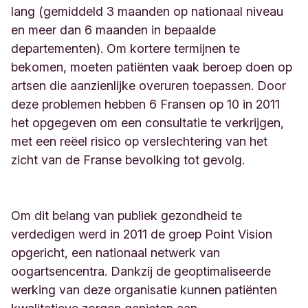
lang (gemiddeld 3 maanden op nationaal niveau
en meer dan 6 maanden in bepaalde
departementen). Om kortere termijnen te
bekomen, moeten patiënten vaak beroep doen op
artsen die aanzienlijke overuren toepassen. Door
deze problemen hebben 6 Fransen op 10 in 2011
het opgegeven om een consultatie te verkrijgen,
met een reëel risico op verslechtering van het
zicht van de Franse bevolking tot gevolg.
Om dit belang van publiek gezondheid te
verdedigen werd in 2011 de groep Point Vision
opgericht, een nationaal netwerk van
oogartsencentra. Dankzij de geoptimaliseerde
werking van deze organisatie kunnen patiënten