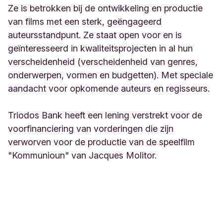
Ze is betrokken bij de ontwikkeling en productie
van films met een sterk, geëngageerd
auteursstandpunt. Ze staat open voor en is
geïnteresseerd in kwaliteitsprojecten in al hun
verscheidenheid (verscheidenheid van genres,
onderwerpen, vormen en budgetten). Met speciale
aandacht voor opkomende auteurs en regisseurs.
Triodos Bank heeft een lening verstrekt voor de
voorfinanciering van vorderingen die zijn
verworven voor de productie van de speelfilm
"Kommunioun" van Jacques Molitor.