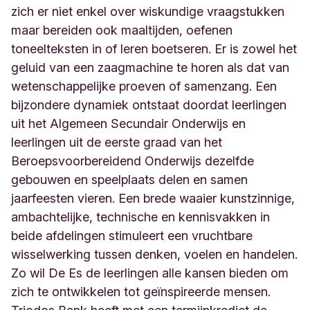
zich er niet enkel over wiskundige vraagstukken
maar bereiden ook maaltijden, oefenen
toneelteksten in of leren boetseren. Er is zowel het
geluid van een zaagmachine te horen als dat van
wetenschappelijke proeven of samenzang. Een
bijzondere dynamiek ontstaat doordat leerlingen
uit het Algemeen Secundair Onderwijs en
leerlingen uit de eerste graad van het
Beroepsvoorbereidend Onderwijs dezelfde
gebouwen en speelplaats delen en samen
jaarfeesten vieren. Een brede waaier kunstzinnige,
ambachtelijke, technische en kennisvakken in
beide afdelingen stimuleert een vruchtbare
wisselwerking tussen denken, voelen en handelen.
Zo wil De Es de leerlingen alle kansen bieden om
zich te ontwikkelen tot geïnspireerde mensen.