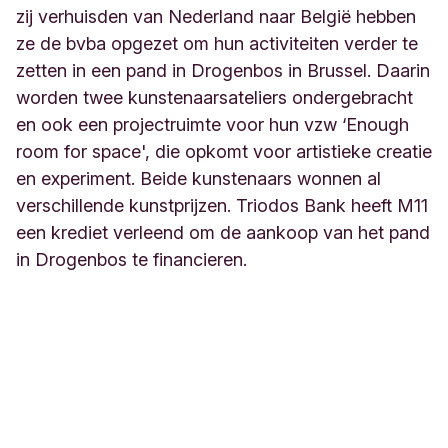
zij verhuisden van Nederland naar België hebben
ze de bvba opgezet om hun activiteiten verder te
zetten in een pand in Drogenbos in Brussel. Daarin
worden twee kunstenaarsateliers ondergebracht
en ook een projectruimte voor hun vzw ‘Enough
room for space', die opkomt voor artistieke creatie
en experiment. Beide kunstenaars wonnen al
verschillende kunstprijzen. Triodos Bank heeft M11
een krediet verleend om de aankoop van het pand
in Drogenbos te financieren.