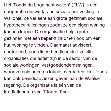
Het ‘Fonds du Logement wallon' (FLW) is een
coöperatie die werkt aan sociale huisvesting in
Wallonië. Ze verleent aan grote gezinnen sociale
hypothecaire leningen zodat ze een eigen woning
kunnen kopen. De organisatie helpt grote
gezinnen met een beperkt inkomen ook om een
huurwoning te vinden. Daarnaast adviseert,
controleert, coördineert en financiert ze alle
organisaties die actief zijn in de sector van de
sociale woningen: vastgoedondernemingen,
woonverenigingen en lokale overheden. Het fonds
kan ook beleidsadviezen geven aan de Waalse
regering. De organisatie is één van de
kredietklanten van Triodos Bank.