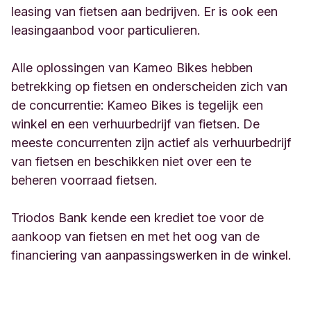
leasing van fietsen aan bedrijven. Er is ook een
leasingaanbod voor particulieren.
Alle oplossingen van Kameo Bikes hebben
betrekking op fietsen en onderscheiden zich van
de concurrentie: Kameo Bikes is tegelijk een
winkel en een verhuurbedrijf van fietsen. De
meeste concurrenten zijn actief als verhuurbedrijf
van fietsen en beschikken niet over een te
beheren voorraad fietsen.
Triodos Bank kende een krediet toe voor de
aankoop van fietsen en met het oog van de
financiering van aanpassingswerken in de winkel.