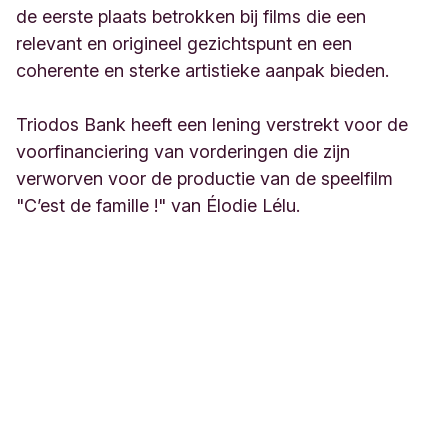
de eerste plaats betrokken bij films die een
relevant en origineel gezichtspunt en een
coherente en sterke artistieke aanpak bieden.
Triodos Bank heeft een lening verstrekt voor de
voorfinanciering van vorderingen die zijn
verworven voor de productie van de speelfilm
"C’est de famille !" van Élodie Lélu.