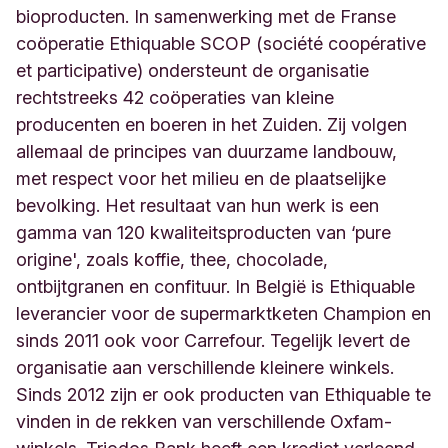
bioproducten. In samenwerking met de Franse
coöperatie Ethiquable SCOP (société coopérative
et participative) ondersteunt de organisatie
rechtstreeks 42 coöperaties van kleine
producenten en boeren in het Zuiden. Zij volgen
allemaal de principes van duurzame landbouw,
met respect voor het milieu en de plaatselijke
bevolking. Het resultaat van hun werk is een
gamma van 120 kwaliteitsproducten van ‘pure
origine', zoals koffie, thee, chocolade,
ontbijtgranen en confituur. In België is Ethiquable
leverancier voor de supermarktketen Champion en
sinds 2011 ook voor Carrefour. Tegelijk levert de
organisatie aan verschillende kleinere winkels.
Sinds 2012 zijn er ook producten van Ethiquable te
vinden in de rekken van verschillende Oxfam-