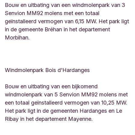
Bouw en uitbating van een windmolenpark van 3
Senvion MM92 molens met een totaal
geïnstalleerd vermogen van 6,15 MW. Het park ligt
in de gemeente Bréhan in het departement
Morbihan.
Windmolenpark Bois d'Hardanges
Bouw en uitbating van een bijkomend
windmolenpark van 5 Senvion MM92 molens met
een totaal geïnstalleerd vermogen van 10,25 MW.
Het park ligt in de gemeenten Hardanges en Le
Ribay in het departement Mayenne.