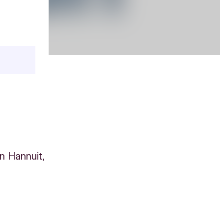
n Hannuit,