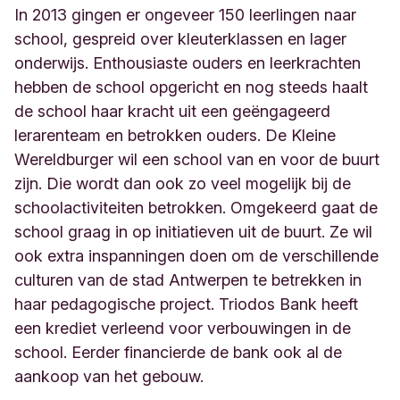
In 2013 gingen er ongeveer 150 leerlingen naar
school, gespreid over kleuterklassen en lager
onderwijs. Enthousiaste ouders en leerkrachten
hebben de school opgericht en nog steeds haalt
de school haar kracht uit een geëngageerd
lerarenteam en betrokken ouders. De Kleine
Wereldburger wil een school van en voor de buurt
zijn. Die wordt dan ook zo veel mogelijk bij de
schoolactiviteiten betrokken. Omgekeerd gaat de
school graag in op initiatieven uit de buurt. Ze wil
ook extra inspanningen doen om de verschillende
culturen van de stad Antwerpen te betrekken in
haar pedagogische project. Triodos Bank heeft
een krediet verleend voor verbouwingen in de
school. Eerder financierde de bank ook al de
aankoop van het gebouw.