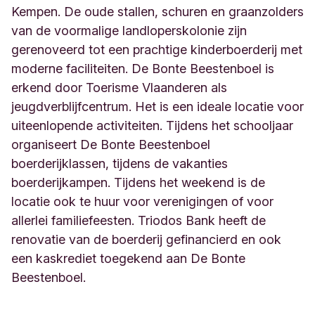
Kempen. De oude stallen, schuren en graanzolders
van de voormalige landloperskolonie zijn
gerenoveerd tot een prachtige kinderboerderij met
moderne faciliteiten. De Bonte Beestenboel is
erkend door Toerisme Vlaanderen als
jeugdverblijfcentrum. Het is een ideale locatie voor
uiteenlopende activiteiten. Tijdens het schooljaar
organiseert De Bonte Beestenboel
boerderijklassen, tijdens de vakanties
boerderijkampen. Tijdens het weekend is de
locatie ook te huur voor verenigingen of voor
allerlei familiefeesten. Triodos Bank heeft de
renovatie van de boerderij gefinancierd en ook
een kaskrediet toegekend aan De Bonte
Beestenboel.