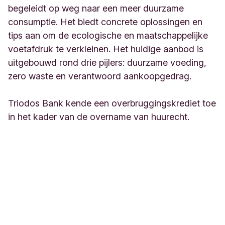
begeleidt op weg naar een meer duurzame
consumptie. Het biedt concrete oplossingen en
tips aan om de ecologische en maatschappelijke
voetafdruk te verkleinen. Het huidige aanbod is
uitgebouwd rond drie pijlers: duurzame voeding,
zero waste en verantwoord aankoopgedrag.
Triodos Bank kende een overbruggingskrediet toe
in het kader van de overname van huurecht.