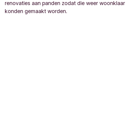
renovaties aan panden zodat die weer woonklaar
konden gemaakt worden.