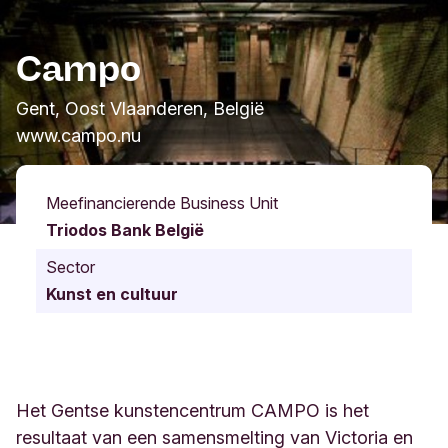
Campo
Gent, Oost Vlaanderen, België
www.campo.nu
Meefinancierende Business Unit
Triodos Bank België
Sector
Kunst en cultuur
Het Gentse kunstencentrum CAMPO is het
resultaat van een samensmelting van Victoria en