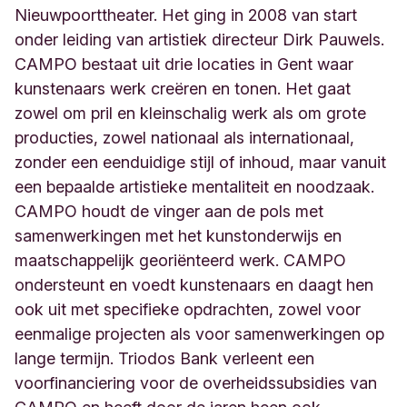
Nieuwpoorttheater. Het ging in 2008 van start
onder leiding van artistiek directeur Dirk Pauwels.
CAMPO bestaat uit drie locaties in Gent waar
kunstenaars werk creëren en tonen. Het gaat
zowel om pril en kleinschalig werk als om grote
producties, zowel nationaal als internationaal,
zonder een eenduidige stijl of inhoud, maar vanuit
een bepaalde artistieke mentaliteit en noodzaak.
CAMPO houdt de vinger aan de pols met
samenwerkingen met het kunstonderwijs en
maatschappelijk georiënteerd werk. CAMPO
ondersteunt en voedt kunstenaars en daagt hen
ook uit met specifieke opdrachten, zowel voor
eenmalige projecten als voor samenwerkingen op
lange termijn. Triodos Bank verleent een
voorfinanciering voor de overheidssubsidies van