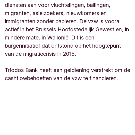
diensten aan voor vluchtelingen, ballingen,
migranten, asielzoekers, nieuwkomers en
immigranten zonder papieren. De vzw is vooral
actief in het Brussels Hoofdstedelijk Gewest en, in
mindere mate, in Wallonië. Dit is een
burgerinitiatief dat ontstond op het hoogtepunt
van de migratiecrisis in 2015.
Triodos Bank heeft een geldlening verstrekt om de
cashflowbehoeften van de vzw te financieren.