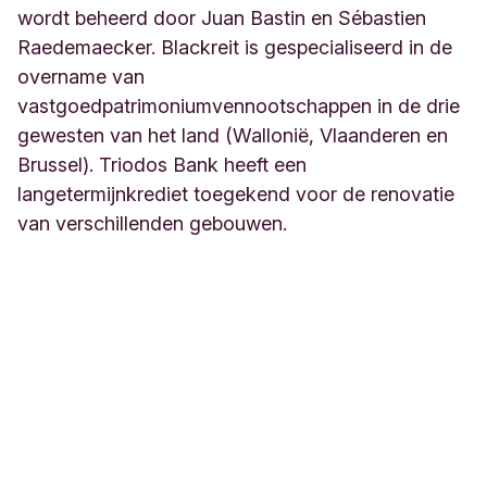
wordt beheerd door Juan Bastin en Sébastien
Raedemaecker. Blackreit is gespecialiseerd in de
overname van
vastgoedpatrimoniumvennootschappen in de drie
gewesten van het land (Wallonië, Vlaanderen en
Brussel). Triodos Bank heeft een
langetermijnkrediet toegekend voor de renovatie
van verschillenden gebouwen.