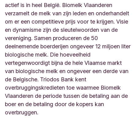
actief is in heel België. Biomelk Vlaanderen
verzamelt de melk van zijn leden en onderhandelt
om er een competitieve prijs voor te krijgen. Visie
en dynamisme zijn de sleutelwoorden van de
vereniging. Samen produceren de 50
deelnemende boerderijen ongeveer 12 miljoen liter
biologische melk. Die hoeveelheid
vertegenwoordigt bijna de hele Vlaamse markt
van biologische melk en ongeveer een derde van
de Belgische. Triodos Bank kent
overbruggingskredieten toe waarmee Biomelk
Vlaanderen de periode tussen de betaling aan de
boer en de betaling door de kopers kan
overbruggen.