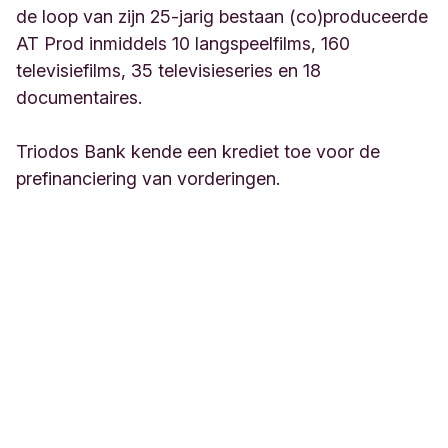
de loop van zijn 25-jarig bestaan (co)produceerde
AT Prod inmiddels 10 langspeelfilms, 160
televisiefilms, 35 televisieseries en 18
documentaires.
Triodos Bank kende een krediet toe voor de
prefinanciering van vorderingen.