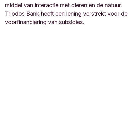
middel van interactie met dieren en de natuur.
Triodos Bank heeft een lening verstrekt voor de
voorfinanciering van subsidies.