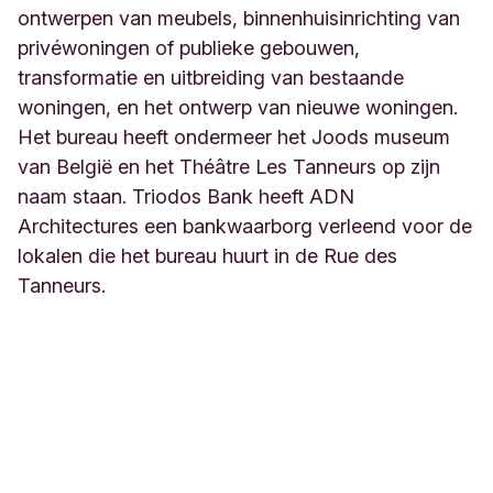
ontwerpen van meubels, binnenhuisinrichting van
privéwoningen of publieke gebouwen,
transformatie en uitbreiding van bestaande
woningen, en het ontwerp van nieuwe woningen.
Het bureau heeft ondermeer het Joods museum
van België en het Théâtre Les Tanneurs op zijn
naam staan. Triodos Bank heeft ADN
Architectures een bankwaarborg verleend voor de
lokalen die het bureau huurt in de Rue des
Tanneurs.