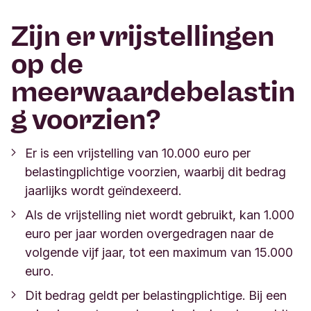
Zijn er vrijstellingen
op de
meerwaardebelastin
g voorzien?
Er is een vrijstelling van 10.000 euro per
belastingplichtige voorzien, waarbij dit bedrag
jaarlijks wordt geïndexeerd.
Als de vrijstelling niet wordt gebruikt, kan 1.000
euro per jaar worden overgedragen naar de
volgende vijf jaar, tot een maximum van 15.000
euro.
Dit bedrag geldt per belastingplichtige. Bij een