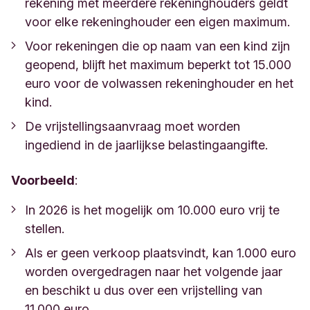
rekening met meerdere rekeninghouders geldt
voor elke rekeninghouder een eigen maximum.
Voor rekeningen die op naam van een kind zijn
geopend, blijft het maximum beperkt tot 15.000
euro voor de volwassen rekeninghouder en het
kind.
De vrijstellingsaanvraag moet worden
ingediend in de jaarlijkse belastingaangifte.
Voorbeeld
:
In 2026 is het mogelijk om 10.000 euro vrij te
stellen.
Als er geen verkoop plaatsvindt, kan 1.000 euro
worden overgedragen naar het volgende jaar
en beschikt u dus over een vrijstelling van
11.000 euro.