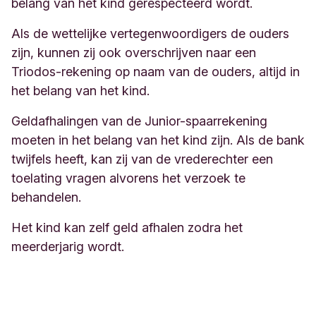
belang van het kind gerespecteerd wordt.
Als de wettelijke vertegenwoordigers de ouders
zijn, kunnen zij ook overschrijven naar een
Triodos-rekening op naam van de ouders, altijd in
het belang van het kind.
Geldafhalingen van de Junior-spaarrekening
moeten in het belang van het kind zijn. Als de bank
twijfels heeft, kan zij van de vrederechter een
toelating vragen alvorens het verzoek te
behandelen.
Het kind kan zelf geld afhalen zodra het
meerderjarig wordt.