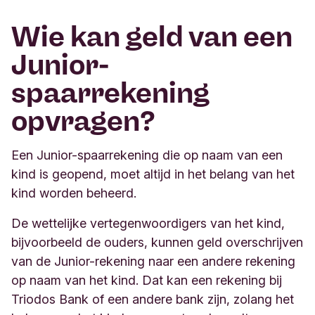
Wie kan geld van een
Junior-
spaarrekening
opvragen?
Een Junior-spaarrekening die op naam van een
kind is geopend, moet altijd in het belang van het
kind worden beheerd.
De wettelijke vertegenwoordigers van het kind,
bijvoorbeeld de ouders, kunnen geld overschrijven
van de Junior-rekening naar een andere rekening
op naam van het kind. Dat kan een rekening bij
Triodos Bank of een andere bank zijn, zolang het