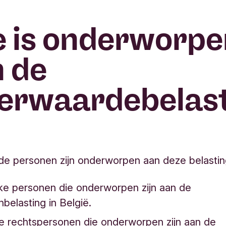
 is onderworpe
 de
erwaardebelast
e personen zijn onderworpen aan deze belastin
jke personen die onderworpen zijn aan de
belasting in België.
e rechtspersonen die onderworpen zijn aan de