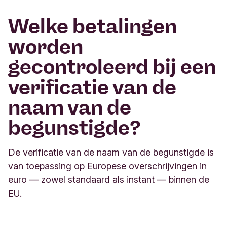
Welke betalingen
worden
gecontroleerd bij een
verificatie van de
naam van de
begunstigde?
De verificatie van de naam van de begunstigde is
van toepassing op Europese overschrijvingen in
euro — zowel standaard als instant — binnen de
EU.