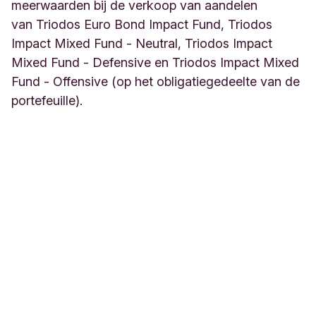
meerwaarden bij de verkoop van aandelen
van Triodos Euro Bond Impact Fund, Triodos
Impact Mixed Fund - Neutral, Triodos Impact
Mixed Fund - Defensive en Triodos Impact Mixed
Fund - Offensive (op het obligatiegedeelte van de
portefeuille).