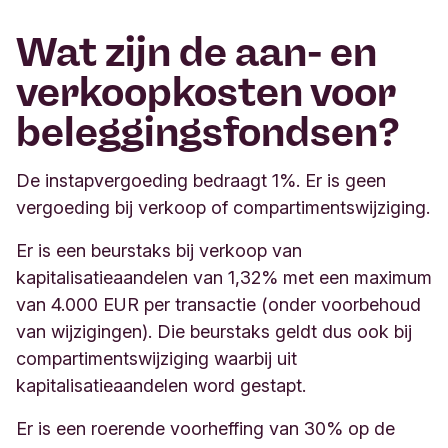
Wat zijn de aan- en
verkoopkosten voor
beleggingsfondsen?
De instapvergoeding bedraagt 1%. Er is geen
vergoeding bij verkoop of compartimentswijziging.
Er is een beurstaks bij verkoop van
kapitalisatieaandelen van 1,32% met een maximum
van 4.000 EUR per transactie (onder voorbehoud
van wijzigingen). Die beurstaks geldt dus ook bij
compartimentswijziging waarbij uit
kapitalisatieaandelen word gestapt.
Er is een roerende voorheffing van 30% op de