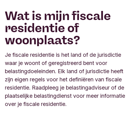
Wat is mijn fiscale
residentie of
woonplaats?
Je fiscale residentie is het land of de jurisdictie
waar je woont of geregistreerd bent voor
belastingdoeleinden. Elk land of jurisdictie heeft
zijn eigen regels voor het definiëren van fiscale
residentie. Raadpleeg je belastingadviseur of de
plaatselijke belastingdienst voor meer informatie
over je fiscale residentie.