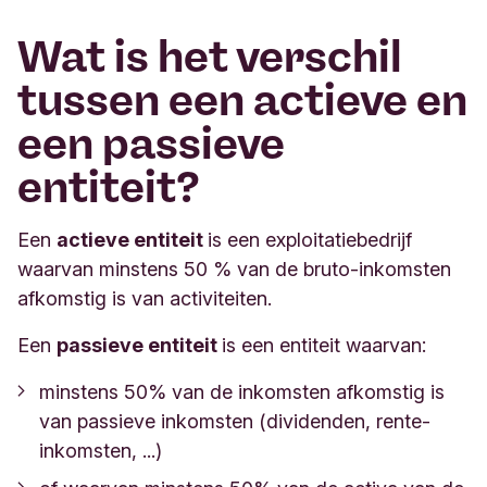
Wat is het verschil
tussen een actieve en
een passieve
entiteit?
Een
actieve entiteit
is een exploitatiebedrijf
waarvan minstens 50 % van de bruto-inkomsten
afkomstig is van activiteiten.
Een
passieve entiteit
is een entiteit waarvan:
minstens 50% van de inkomsten afkomstig is
van passieve inkomsten (dividenden, rente-
inkomsten, ...)