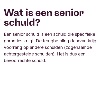
Wat is een senior
schuld?
Een senior schuld is een schuld die specifieke
garanties krijgt. De terugbetaling daarvan krijgt
voorrang op andere schulden (zogenaamde
achtergestelde schulden). Het is dus een
bevoorrechte schuld.