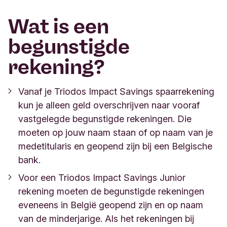
Wat is een
begunstigde
rekening?
Vanaf je Triodos Impact Savings spaarrekening
kun je alleen geld overschrijven naar vooraf
vastgelegde begunstigde rekeningen. Die
moeten op jouw naam staan of op naam van je
medetitularis en geopend zijn bij een Belgische
bank.
Voor een Triodos Impact Savings Junior
rekening moeten de begunstigde rekeningen
eveneens in België geopend zijn en op naam
van de minderjarige. Als het rekeningen bij