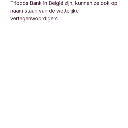
Triodos Bank in België zijn, kunnen ze ook op
naam staan van de wettelijke
vertegenwoordigers.