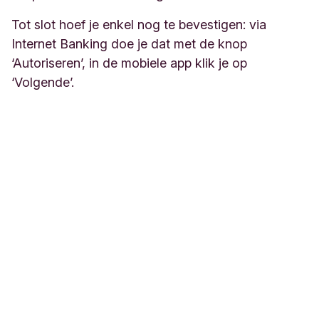
Tot slot hoef je enkel nog te bevestigen: via
Internet Banking doe je dat met de knop
‘Autoriseren’, in de mobiele app klik je op
‘Volgende’.