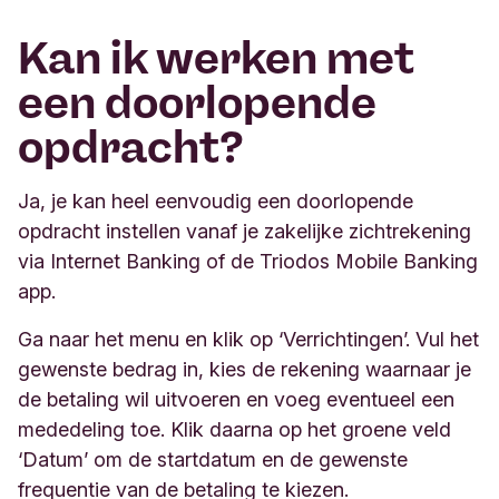
Kan ik werken met
een doorlopende
opdracht?
Ja, je kan heel eenvoudig een doorlopende
opdracht instellen vanaf je zakelijke zichtrekening
via Internet Banking of de Triodos Mobile Banking
app.
Ga naar het menu en klik op ‘Verrichtingen’. Vul het
gewenste bedrag in, kies de rekening waarnaar je
de betaling wil uitvoeren en voeg eventueel een
mededeling toe. Klik daarna op het groene veld
‘Datum’ om de startdatum en de gewenste
frequentie van de betaling te kiezen.