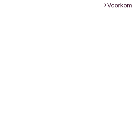
Voorkom /