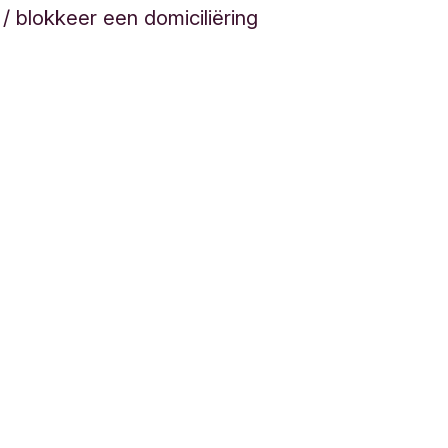
 blokkeer een domiciliëring