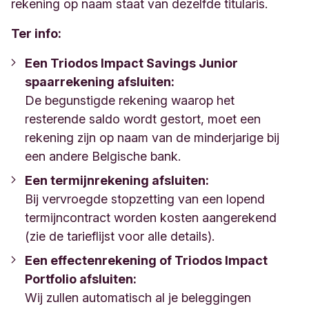
rekening op naam staat van dezelfde titularis.
Ter info:
Een Triodos Impact Savings Junior
spaarrekening afsluiten:
De begunstigde rekening waarop het
resterende saldo wordt gestort, moet een
rekening zijn op naam van de minderjarige bij
een andere Belgische bank.
Een termijnrekening afsluiten:
Bij vervroegde stopzetting van een lopend
termijncontract worden kosten aangerekend
(zie de tarieflijst voor alle details).
Een effectenrekening of Triodos Impact
Portfolio afsluiten:
Wij zullen automatisch al je beleggingen