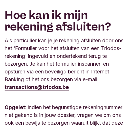
Hoe kan ik mijn
rekening afsluiten?
Als particulier kan je je rekening afsluiten door ons
het 'Formulier voor het afsluiten van een Triodos-
rekening' ingevuld en ondertekend terug te
bezorgen. Je kan het formulier inscannen en
opsturen via een beveiligd bericht in Internet
Banking of het ons bezorgen via e-mail
transactions@triodos.be
Opgelet
: indien het begunstigde rekeningnummer
niet gekend is in jouw dossier, vragen we om ons
ook een bewijs te bezorgen waaruit blijkt dat deze