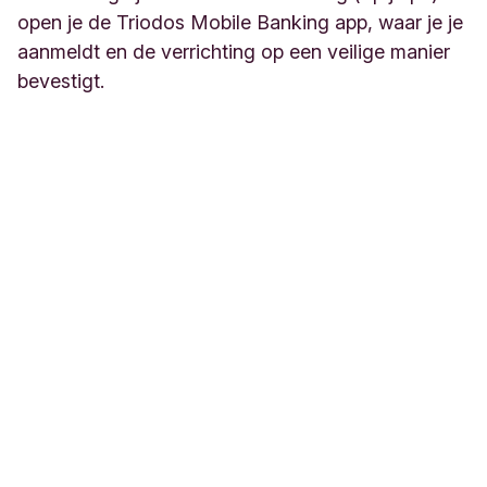
open je de Triodos Mobile Banking app, waar je je
aanmeldt en de verrichting op een veilige manier
bevestigt.