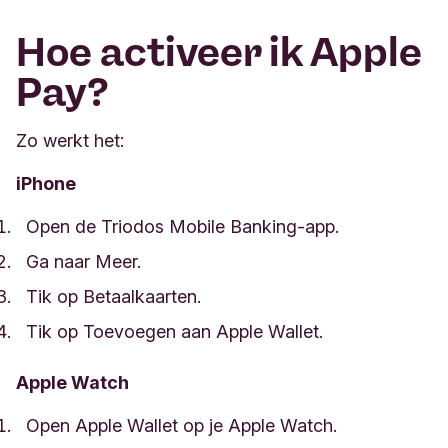
Hoe activeer ik Apple
Pay?
Zo werkt het:
iPhone
Open de Triodos Mobile Banking-app.
Ga naar Meer.
Tik op Betaalkaarten.
Tik op Toevoegen aan Apple Wallet.
Apple Watch
Open Apple Wallet op je Apple Watch.