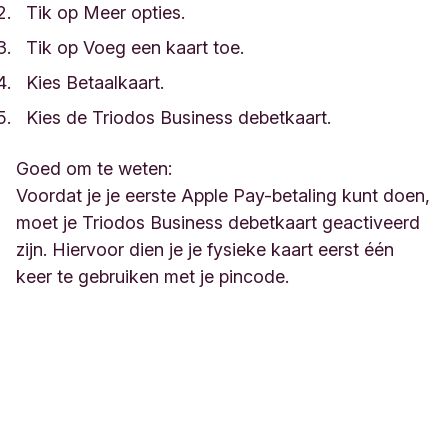
Tik op Meer opties.
Tik op Voeg een kaart toe.
Kies Betaalkaart.
Kies de Triodos Business debetkaart.
Goed om te weten:
Voordat je je eerste Apple Pay-betaling kunt doen,
moet je Triodos Business debetkaart geactiveerd
zijn. Hiervoor dien je je fysieke kaart eerst één
keer te gebruiken met je pincode.