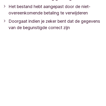
Het bestand hebt aangepast door de niet-
overeenkomende betaling te verwijderen
Doorgaat indien je zeker bent dat de gegevens
van de begunstigde correct zijn