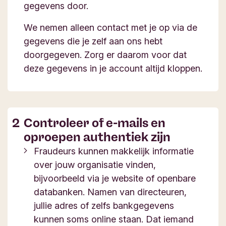
gegevens door.
We nemen alleen contact met je op via de
gegevens die je zelf aan ons hebt
doorgegeven. Zorg er daarom voor dat
deze gegevens in je account altijd kloppen.
Controleer of e-mails en
oproepen authentiek zijn
Fraudeurs kunnen makkelijk informatie
over jouw organisatie vinden,
bijvoorbeeld via je website of openbare
databanken. Namen van directeuren,
jullie adres of zelfs bankgegevens
kunnen soms online staan. Dat iemand