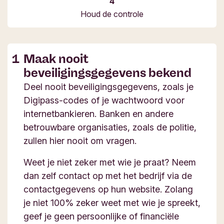
Houd de controle
Maak nooit
beveiligingsgegevens bekend
Deel nooit beveiligingsgegevens, zoals je
Digipass-codes of je wachtwoord voor
internetbankieren. Banken en andere
betrouwbare organisaties, zoals de politie,
zullen hier nooit om vragen.
Weet je niet zeker met wie je praat? Neem
dan zelf contact op met het bedrijf via de
contactgegevens op hun website. Zolang
je niet 100% zeker weet met wie je spreekt,
geef je geen persoonlijke of financiële