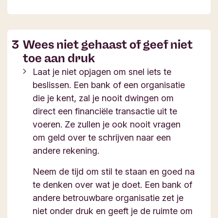
Wees niet gehaast of geef niet
toe aan druk
Laat je niet opjagen om snel iets te
beslissen. Een bank of een organisatie
die je kent, zal je nooit dwingen om
direct een financiële transactie uit te
voeren. Ze zullen je ook nooit vragen
om geld over te schrijven naar een
andere rekening.
Neem de tijd om stil te staan en goed na
te denken over wat je doet. Een bank of
andere betrouwbare organisatie zet je
niet onder druk en geeft je de ruimte om