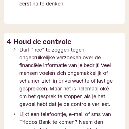
eerst na te denken.
Houd de controle
Durf “nee” te zeggen tegen
ongebruikelijke verzoeken over de
financiële informatie van je bedrijf. Veel
mensen voelen zich ongemakkelijk of
schamen zich in onverwachte of lastige
gesprekken. Maar het is helemaal oké
om het gesprek te stoppen als je het
gevoel hebt dat je de controle verliest.
Lijkt een telefoontje, e-mail of sms van
Triodos Bank te komen? Neem dan