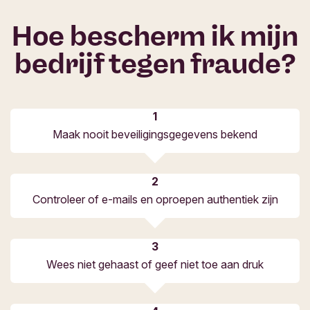
Hoe bescherm ik mijn
bedrijf tegen fraude?
Maak nooit beveiligingsgegevens bekend
Controleer of e-mails en oproepen authentiek zijn
Wees niet gehaast of geef niet toe aan druk