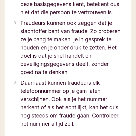
deze basisgegevens kent, betekent dus
niet dat die persoon te vertrouwen is.
Fraudeurs kunnen ook zeggen dat je
slachtoffer bent van fraude. Zo proberen
ze je bang te maken, je in gesprek te
houden en je onder druk te zetten. Het
doel is dat je snel handelt en
beveiligingsgegevens deelt, zonder
goed na te denken.
Daarnaast kunnen fraudeurs elk
telefoonnummer op je gsm laten
verschijnen. Ook als je het nummer
herkent of als het echt lijkt, kan het dus
nog steeds om fraude gaan. Controleer
het nummer altijd zelf.