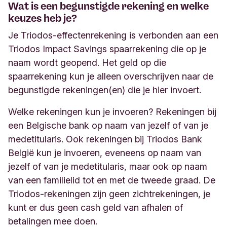
Wat is een begunstigde rekening en welke
keuzes heb je?
Je Triodos-effectenrekening is verbonden aan een
Triodos Impact Savings spaarrekening die op je
naam wordt geopend. Het geld op die
spaarrekening kun je alleen overschrijven naar de
begunstigde rekeningen(en) die je hier invoert.
Welke rekeningen kun je invoeren? Rekeningen bij
een Belgische bank op naam van jezelf of van je
medetitularis. Ook rekeningen bij Triodos Bank
België kun je invoeren, eveneens op naam van
jezelf of van je medetitularis, maar ook op naam
van een familielid tot en met de tweede graad. De
Triodos-rekeningen zijn geen zichtrekeningen, je
kunt er dus geen cash geld van afhalen of
betalingen mee doen.