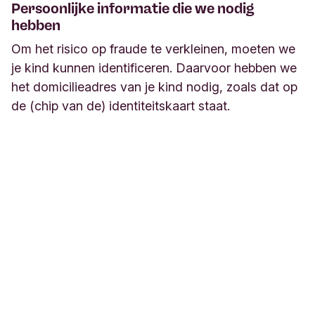
Persoonlijke informatie die we nodig
hebben
Om het risico op fraude te verkleinen, moeten we
je kind kunnen identificeren. Daarvoor hebben we
het domicilieadres van je kind nodig, zoals dat op
de (chip van de) identiteitskaart staat.