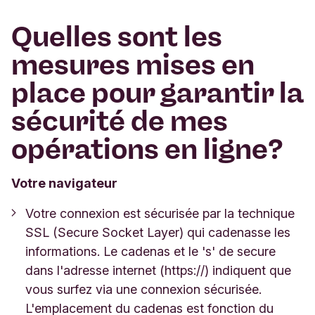
Quelles sont les
mesures mises en
place pour garantir la
sécurité de mes
opérations en ligne?
Votre navigateur
Votre connexion est sécurisée par la technique
SSL (Secure Socket Layer) qui cadenasse les
informations. Le cadenas et le 's' de secure
dans l'adresse internet (https://) indiquent que
vous surfez via une connexion sécurisée.
L'emplacement du cadenas est fonction du