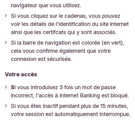
navigateur que vous utilisez.
Si vous cliquez sur le cadenas, vous pouvez
voir les détails de l'identification du site internet
ainsi que les certifcats qui y sont associés.
Si la barre de navigation est colorée (en vert),
cela vous confirme également que votre
connexion est sécurisée.
Votre accès
S
i vous introduisez 3 fois un mot de passe
incorrect, l'accès à Internet Banking est bloqué.
Si vous êtes inactif pendant plus de 15 minutes,
votre session est automatiquement interrompue.