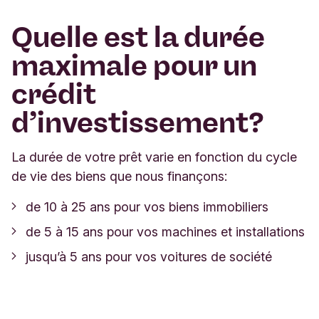
Quelle est la durée
maximale pour un
crédit
d’investissement?
La durée de votre prêt varie en fonction du cycle
de vie des biens que nous finançons:
de 10 à 25 ans pour vos biens immobiliers
de 5 à 15 ans pour vos machines et installations
jusqu’à 5 ans pour vos voitures de société