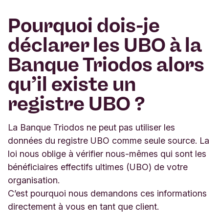
Pourquoi dois-je
déclarer les UBO à la
Banque Triodos alors
qu’il existe un
registre UBO ?
La Banque Triodos ne peut pas utiliser les
données du registre UBO comme seule source. La
loi nous oblige à vérifier nous-mêmes qui sont les
bénéficiaires effectifs ultimes (UBO) de votre
organisation.
C’est pourquoi nous demandons ces informations
directement à vous en tant que client.