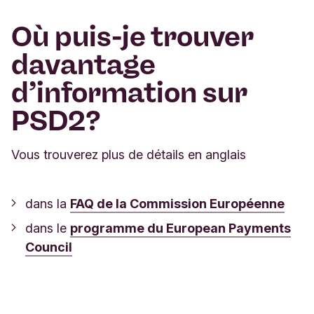
Où puis-je trouver
davantage
d’information sur
PSD2?
Vous trouverez plus de détails en anglais
dans la
FAQ de la Commission Européenne
dans le
programme du European Payments
Council