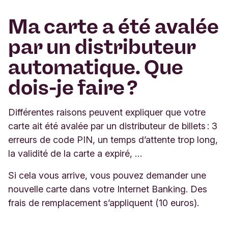
Ma carte a été avalée
par un distributeur
automatique. Que
dois-je faire ?
Différentes raisons peuvent expliquer que votre
carte ait été avalée par un distributeur de billets : 3
erreurs de code PIN, un temps d’attente trop long,
la validité de la carte a expiré, …
Si cela vous arrive, vous pouvez demander une
nouvelle carte dans votre Internet Banking. Des
frais de remplacement s’appliquent (10 euros).