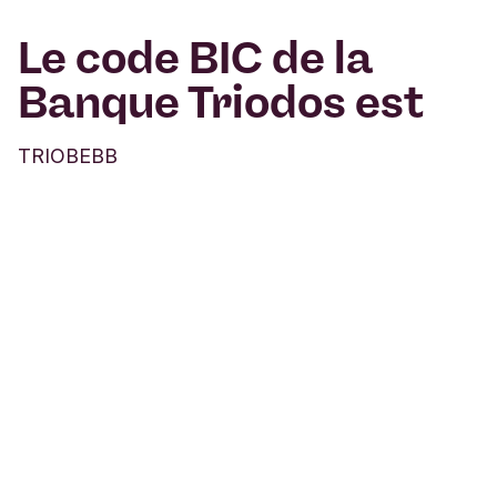
Le code BIC de la
Banque Triodos est
TRIOBEBB